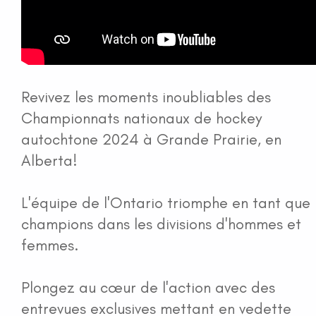
Revivez les moments inoubliables des
Championnats nationaux de hockey
autochtone 2024 à Grande Prairie, en
Alberta!
L'équipe de l'Ontario triomphe en tant que
champions dans les divisions d'hommes et
femmes.
Plongez au cœur de l'action avec des
entrevues exclusives mettant en vedette