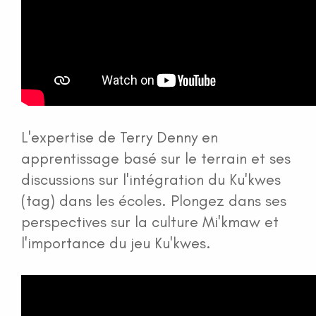
L'expertise de Terry Denny en
apprentissage basé sur le terrain et ses
discussions sur l'intégration du Ku'kwes
(tag) dans les écoles. Plongez dans ses
perspectives sur la culture Mi'kmaw et
l'importance du jeu Ku'kwes.