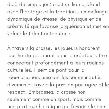
delà du simple jeu; c'est un lien profond
avec l'héritage et la tradition - un mélange
dynamique de vitesse, de physique et de
créativité qui favorise la guérison et met en
valeur le talent autochtone.
À travers la crosse, les joueurs honorent
leur héritage, jouant pour le créateur et se
connectant profondément à leurs racines
culturelles. Il sert de pont pour la
réconciliation, unissant les communautés
diverses à travers la passion partagée et le
respect. Embrassez la crosse non
seulement comme un sport, mais comme
une pratique holistique qui favorise le bien-