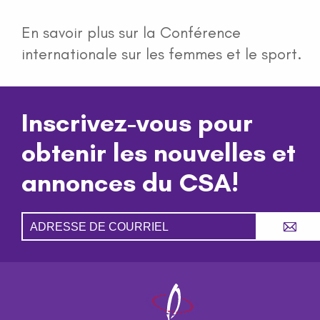
En savoir plus sur la Conférence
internationale sur les femmes et le sport.
Inscrivez-vous pour
obtenir les nouvelles et
annonces du CSA!
A