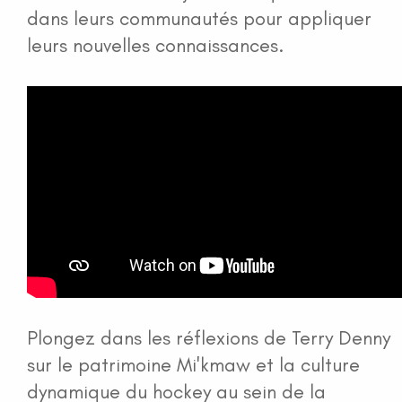
dans leurs communautés pour appliquer
leurs nouvelles connaissances.
Plongez dans les réflexions de Terry Denny
sur le patrimoine Mi'kmaw et la culture
dynamique du hockey au sein de la