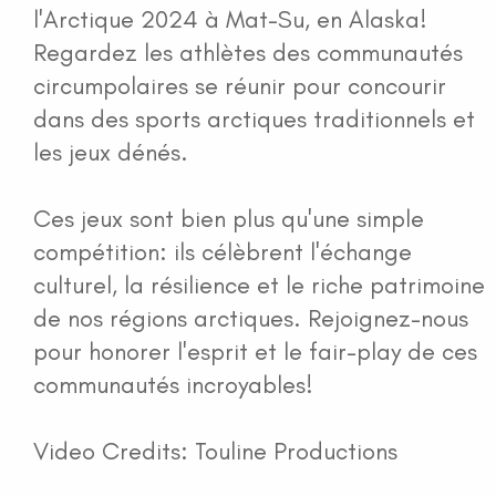
l'Arctique 2024 à Mat-Su, en Alaska!
Regardez les athlètes des communautés
circumpolaires se réunir pour concourir
dans des sports arctiques traditionnels et
les jeux dénés.
Ces jeux sont bien plus qu'une simple
compétition: ils célèbrent l'échange
culturel, la résilience et le riche patrimoine
de nos régions arctiques. Rejoignez-nous
pour honorer l'esprit et le fair-play de ces
communautés incroyables!
Video Credits: Touline Productions