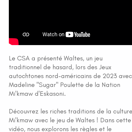
Le CSA a présenté Waltes, un jeu
traditionnel de hasard, lors des Jeux
autochtones nord-américains de 2023 avec
Madeline "Sugar" Poulette de la Nation
Mi'kmaw d'Eskasoni.
Découvrez les riches traditions de la cultur
Mi'kmaw avec le jeu de Waltes ! Dans cette
vidéo, nous explorons les règles et le