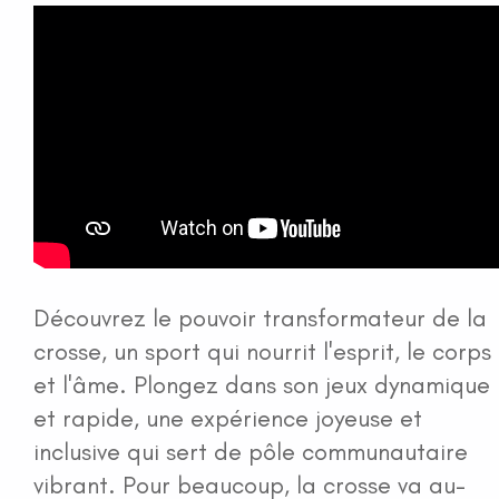
Découvrez le pouvoir transformateur de la
crosse, un sport qui nourrit l'esprit, le corps
et l'âme. Plongez dans son jeux dynamique
et rapide, une expérience joyeuse et
inclusive qui sert de pôle communautaire
vibrant. Pour beaucoup, la crosse va au-