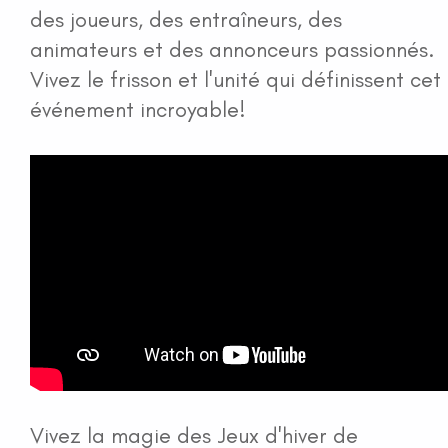
des joueurs, des entraîneurs, des
animateurs et des annonceurs passionnés.
Vivez le frisson et l'unité qui définissent cet
événement incroyable!
Vivez la magie des Jeux d'hiver de