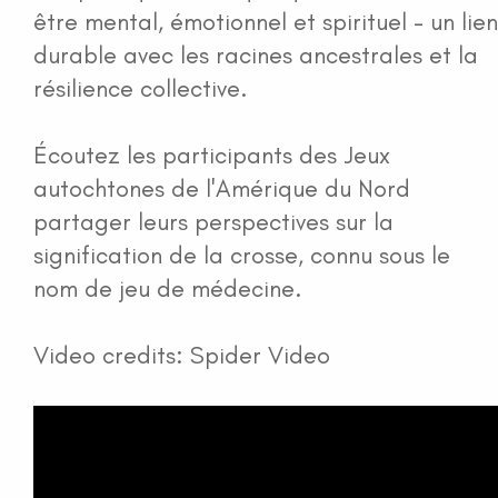
être mental, émotionnel et spirituel - un lien
durable avec les racines ancestrales et la
résilience collective.
Écoutez les participants des Jeux
autochtones de l'Amérique du Nord
partager leurs perspectives sur la
signification de la crosse, connu sous le
nom de jeu de médecine.
Video credits: Spider Video