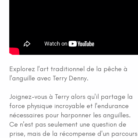
Explorez l'art traditionnel de la pêche à
l'anguille avec Terry Denny.
Joignez-vous à Terry alors qu'il partage la
force physique incroyable et l'endurance
nécessaires pour harponner les anguilles.
Ce n'est pas seulement une question de
prise, mais de la récompense d'un parcours