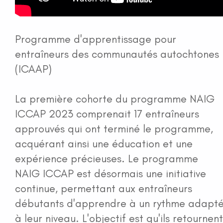
Programme d'apprentissage pour
entraîneurs des communautés autochtones
(ICAAP)
La première cohorte du programme NAIG
ICCAP 2023 comprenait 17 entraîneurs
approuvés qui ont terminé le programme,
acquérant ainsi une éducation et une
expérience précieuses. Le programme
NAIG ICCAP est désormais une initiative
continue, permettant aux entraîneurs
débutants d'apprendre à un rythme adapt
à leur niveau. L'objectif est qu'ils retournent