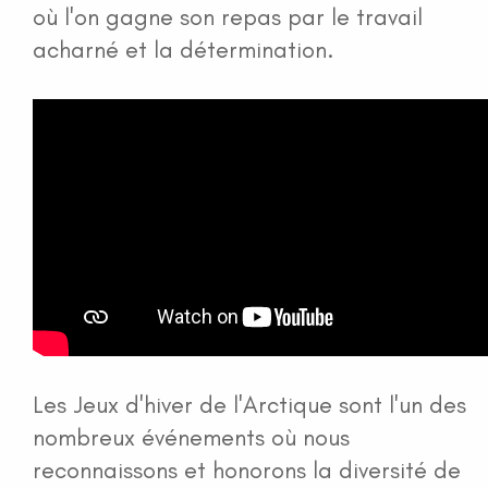
où l'on gagne son repas par le travail
acharné et la détermination.
Les Jeux d'hiver de l'Arctique sont l'un des
nombreux événements où nous
reconnaissons et honorons la diversité de