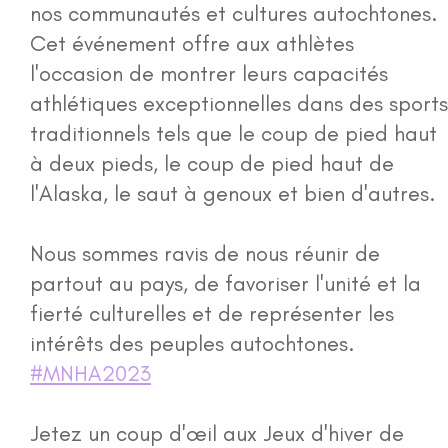
nos communautés et cultures autochtones.
Cet événement offre aux athlètes
l'occasion de montrer leurs capacités
athlétiques exceptionnelles dans des sports
traditionnels tels que le coup de pied haut
à deux pieds, le coup de pied haut de
l'Alaska, le saut à genoux et bien d'autres.
Nous sommes ravis de nous réunir de
partout au pays, de favoriser l'unité et la
fierté culturelles et de représenter les
intérêts des peuples autochtones.
#MNHA2023
Jetez un coup d'œil aux Jeux d'hiver de