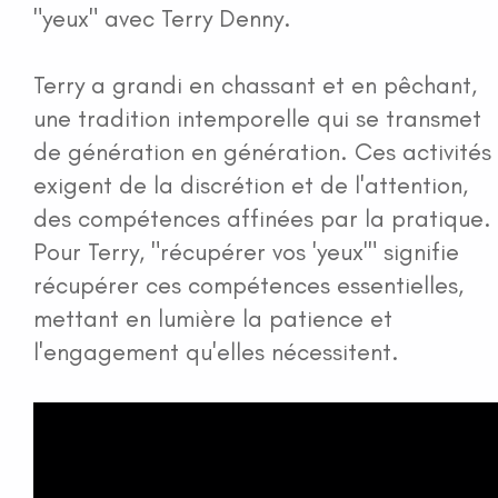
"yeux" avec Terry Denny.
Terry a grandi en chassant et en pêchant,
une tradition intemporelle qui se transmet
de génération en génération. Ces activités
exigent de la discrétion et de l'attention,
des compétences affinées par la pratique.
Pour Terry, "récupérer vos 'yeux'" signifie
récupérer ces compétences essentielles,
mettant en lumière la patience et
l'engagement qu'elles nécessitent.