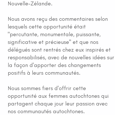
Nouvelle-Zélande.
Nous avons reçu des commentaires selon
lesquels cette opportunité était
"percutante, monumentale, puissante,
significative et précieuse" et que nos
délégués sont rentrés chez eux inspirés et
responsabilisés, avec de nouvelles idées sur
la façon d'apporter des changements
positifs à leurs communautés.
Nous sommes fiers d'offrir cette
opportunité aux femmes autochtones qui
partagent chaque jour leur passion avec
nos communautés autochtones.