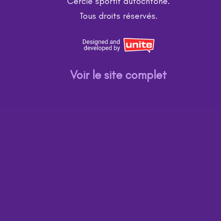
Cercle sportif autochtone
.
Tous droits réservés.
Voir le site complet