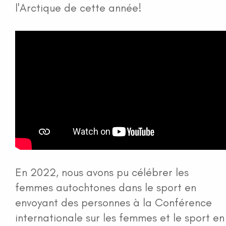
l'Arctique de cette année!
En 2022, nous avons pu célébrer les
femmes autochtones dans le sport en
envoyant des personnes à la Conférence
internationale sur les femmes et le sport en