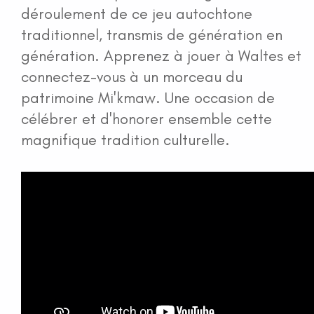
déroulement de ce jeu autochtone
traditionnel, transmis de génération en
génération. Apprenez à jouer à Waltes et
connectez-vous à un morceau du
patrimoine Mi'kmaw. Une occasion de
célébrer et d'honorer ensemble cette
magnifique tradition culturelle.