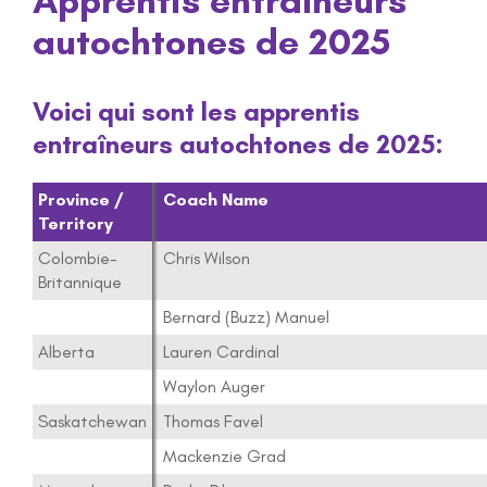
Apprentis entraîneurs
autochtones de 2025
Voici qui sont les apprentis
entraîneurs autochtones de 2025:
Province /
Coach Name
Territory
Colombie-
Chris Wilson
Britannique
Bernard (Buzz) Manuel
Alberta
Lauren Cardinal
Waylon Auger
Saskatchewan
Thomas Favel
Mackenzie Grad