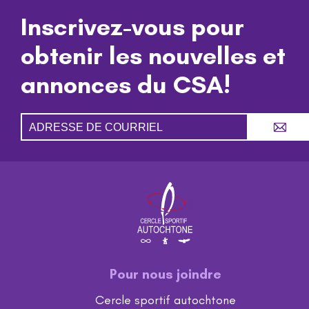
Inscrivez-vous pour
obtenir les nouvelles et
annonces du CSA!
A
Pour nous joindre
Cercle sportif autochtone