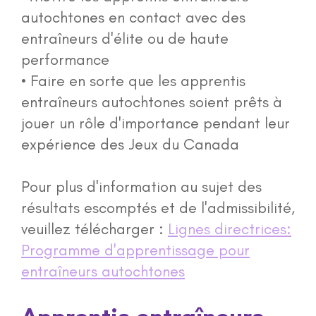
autochtones en contact avec des
entraîneurs d'élite ou de haute
performance
• Faire en sorte que les apprentis
entraîneurs autochtones soient prêts à
jouer un rôle d'importance pendant leur
expérience des Jeux du Canada
Pour plus d'information au sujet des
résultats escomptés et de l'admissibilité,
veuillez télécharger :
Lignes directrices:
Programme d'apprentissage pour
entraîneurs autochtones