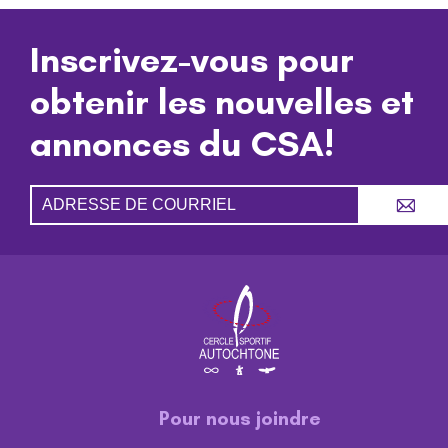
Inscrivez-vous pour
obtenir les nouvelles et
annonces du CSA!
A
Pour nous joindre