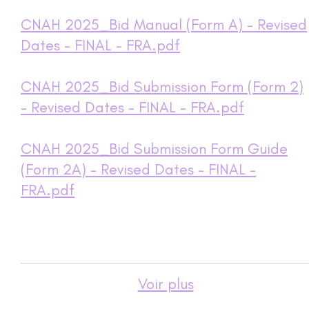
CNAH 2025_Bid Manual (Form A) - Revised
Dates - FINAL - FRA.pdf
CNAH 2025_Bid Submission Form (Form 2)
- Revised Dates - FINAL - FRA.pdf
CNAH 2025_Bid Submission Form Guide
(Form 2A) - Revised Dates - FINAL -
FRA.pdf
Voir plus