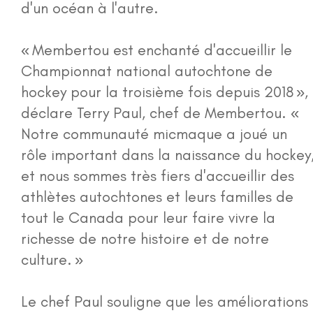
d'un océan à l'autre.
« Membertou est enchanté d'accueillir le
Championnat national autochtone de
hockey pour la troisième fois depuis 2018 »,
déclare Terry Paul, chef de Membertou. «
Notre communauté micmaque a joué un
rôle important dans la naissance du hockey
et nous sommes très fiers d'accueillir des
athlètes autochtones et leurs familles de
tout le Canada pour leur faire vivre la
richesse de notre histoire et de notre
culture. »
Le chef Paul souligne que les améliorations