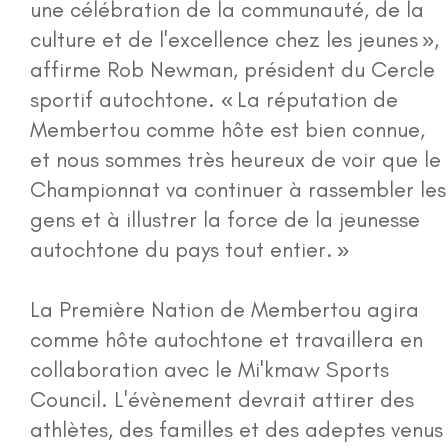
une célébration de la communauté, de la
culture et de l'excellence chez les jeunes »,
affirme Rob Newman, président du Cercle
sportif autochtone. « La réputation de
Membertou comme hôte est bien connue,
et nous sommes très heureux de voir que le
Championnat va continuer à rassembler les
gens et à illustrer la force de la jeunesse
autochtone du pays tout entier. »
La Première Nation de Membertou agira
comme hôte autochtone et travaillera en
collaboration avec le Mi'kmaw Sports
Council. L'évènement devrait attirer des
athlètes, des familles et des adeptes venus