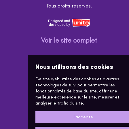
Tous droits réservés.
Voir le site complet