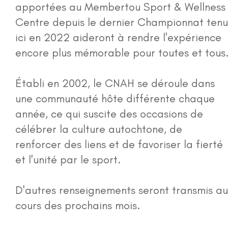
apportées au Membertou Sport & Wellness
Centre depuis le dernier Championnat tenu
ici en 2022 aideront à rendre l'expérience
encore plus mémorable pour toutes et tous
Établi en 2002, le CNAH se déroule dans
une communauté hôte différente chaque
année, ce qui suscite des occasions de
célébrer la culture autochtone, de
renforcer des liens et de favoriser la fierté
et l'unité par le sport.
D'autres renseignements seront transmis au
cours des prochains mois.