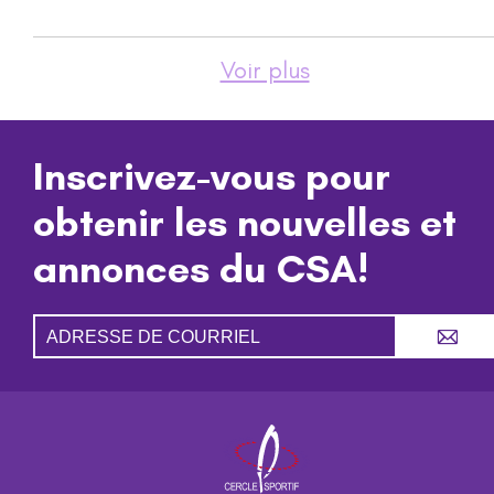
Voir plus
Inscrivez-vous pour
obtenir les nouvelles et
annonces du CSA!
A