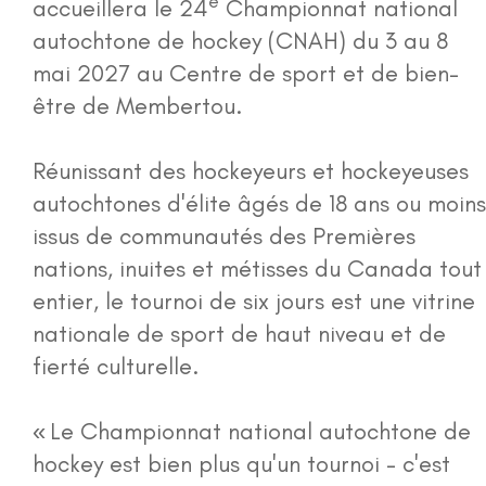
e
accueillera le 24
Championnat national
autochtone de hockey (CNAH) du 3 au 8
mai 2027 au Centre de sport et de bien-
être de Membertou.
Réunissant des hockeyeurs et hockeyeuses
autochtones d'élite âgés de 18 ans ou moins
issus de communautés des Premières
nations, inuites et métisses du Canada tout
entier, le tournoi de six jours est une vitrine
nationale de sport de haut niveau et de
fierté culturelle.
« Le Championnat national autochtone de
hockey est bien plus qu'un tournoi - c'est